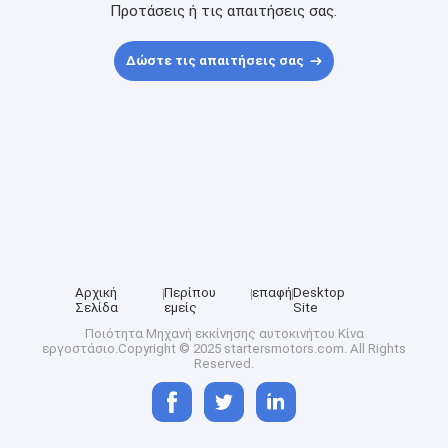
Προτάσεις ή τις απαιτήσεις σας.
Δώστε τις απαιτήσεις σας
Αρχική
Περίπου
επαφή
Desktop
Σελίδα
εμείς
Site
Ποιότητα
Μηχανή εκκίνησης αυτοκινήτου
Κίνα
εργοστάσιο.Copyright © 2025 startersmotors.com. All Rights
Reserved.