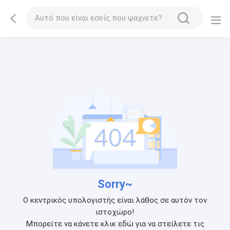
Sorry~
Ο κεντρικός υπολογιστής είναι λάθος σε αυτόν τον
ιστοχώρο!
Μπορείτε να κάνετε κλικ εδώ για να στείλετε τις