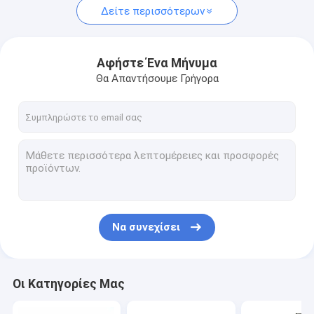
Δείτε περισσότερων
Αφήστε Ένα Μήνυμα
Θα Απαντήσουμε Γρήγορα
Να συνεχίσει
Οι Κατηγορίες Μας