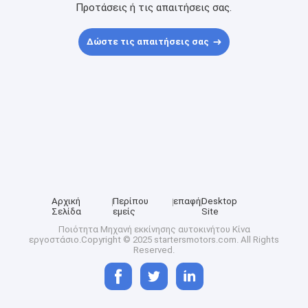
Προτάσεις ή τις απαιτήσεις σας.
Δώστε τις απαιτήσεις σας
Αρχική
Περίπου
επαφή
Desktop
Σελίδα
εμείς
Site
Ποιότητα
Μηχανή εκκίνησης αυτοκινήτου
Κίνα
εργοστάσιο.Copyright © 2025 startersmotors.com. All Rights
Reserved.