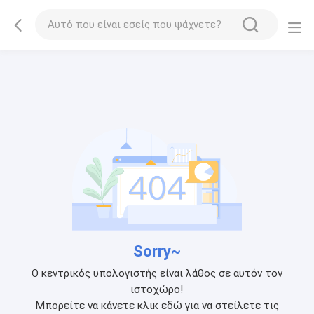
Sorry~
Ο κεντρικός υπολογιστής είναι λάθος σε αυτόν τον
ιστοχώρο!
Μπορείτε να κάνετε κλικ εδώ για να στείλετε τις