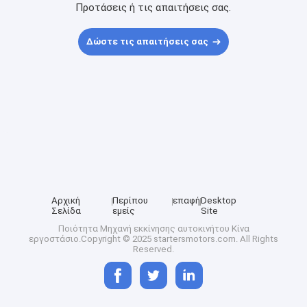
Προτάσεις ή τις απαιτήσεις σας.
Δώστε τις απαιτήσεις σας
Αρχική
Περίπου
επαφή
Desktop
Σελίδα
εμείς
Site
Ποιότητα
Μηχανή εκκίνησης αυτοκινήτου
Κίνα
εργοστάσιο.Copyright © 2025 startersmotors.com. All Rights
Reserved.