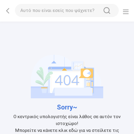
Sorry~
Ο κεντρικός υπολογιστής είναι λάθος σε αυτόν τον
ιστοχώρο!
Μπορείτε να κάνετε κλικ εδώ για να στείλετε τις